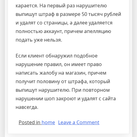
карается. На первый раз нарушителю
выпишут штраф в размере 50 тысяч рублей
и удалят со страницы, а далее удаляется
полностью аккаунт, причем апелляцию
подать уже нельзя.
Если клиент обнаружил подобное
нарушение правил, он имеет право
написать жалобу на магазин, причем
получит половину от штрафа, который
выпишут нарушителю. При повторном
нарушении шоп закроют и удалят с сайта
навсегда.
Posted in
home
Leave a Comment