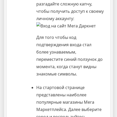
разгадайте сложную капчу,
чтобы получить доступ к своему
личному аккаунту:
Для того чтобы код
подтверждения входа стал
более узнаваемым,
переместите синий ползунок до
момента, когда станут видны
знакомые символы.
На стартовой странице
представлены наиболее
популярные магазины Мега
Маркетплейса. Далее выберите
город и воспользуйтесь