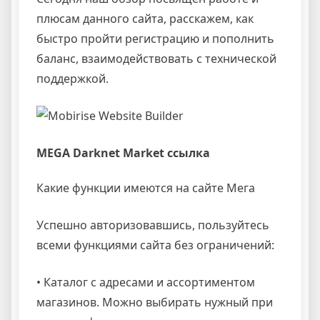
плюсам данного сайта, расскажем, как
быстро пройти регистрацию и пополнить
баланс, взаимодействовать с технической
поддержкой.
MEGA Darknet Market ссылка
Какие функции имеются на сайте Мега
Успешно авторизовавшись, пользуйтесь
всеми функциями сайта без ограничений:
• Каталог с адресами и ассортиментом
магазинов. Можно выбирать нужный при