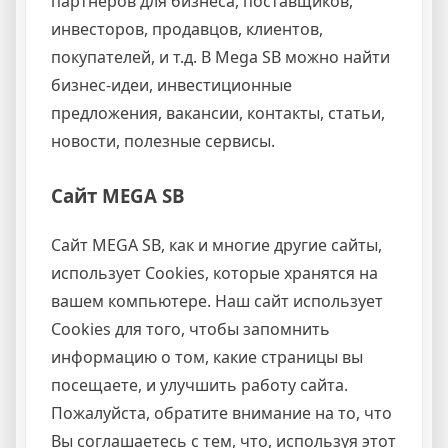
партнеров для бизнеса, поставщиков,
инвесторов, продавцов, клиентов,
покупателей, и т.д. В Mega SB можно найти
бизнес-идеи, инвестиционные
предложения, вакансии, контакты, статьи,
новости, полезные сервисы.
Сайт MEGA SB
Сайт MEGA SB, как и многие другие сайты,
использует Cookies, которые хранятся на
вашем компьютере. Наш сайт использует
Cookies для того, чтобы запомнить
информацию о том, какие страницы вы
посещаете, и улучшить работу сайта.
Пожалуйста, обратите внимание на то, что
Вы соглашаетесь с тем, что, используя этот