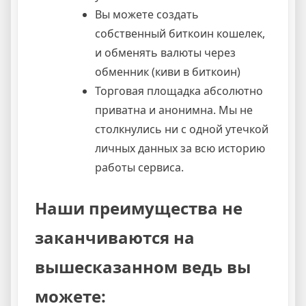
Вы можете создать
собственный биткоин кошелек,
и обменять валюты через
обменник (киви в биткоин)
Торговая площадка абсолютно
приватна и анонимна. Мы не
столкнулись ни с одной утечкой
личных данных за всю историю
работы сервиса.
Наши преимущества не
заканчиваются на
вышесказанном ведь вы
можете: