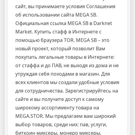
сайт, вы принимаете условия Соглашения
об использовании сайта MEGA SB.
Официальная ссылка MEGA SB в Darknet
Market. Купить стафф в Интернете с
помощью браузера ТОR. MEGA SB – это
новый проект, который позволит Вам
покупать легальные товары в Интернете:
от стаффа и до ПАВ, не выходя из дома и не
утруждая себя походами в магазин. Для
всех клиентов мы создали удобные условия
для сотрудничества. Зарегистрируйтесь на
сайте и вы получите доступ к самому
широкому ассортименту товара на
MEGA.STOR. Мы предлагаем вам широкий
выбор товаров, среди них: пав, услуги,
биткоин миксеры, монеро миксеры,