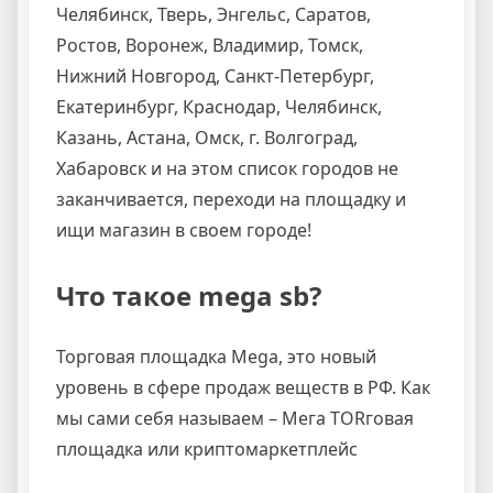
Челябинск, Тверь, Энгельс, Саратов,
Ростов, Воронеж, Владимир, Томск,
Нижний Новгород, Санкт-Петербург,
Екатеринбург, Краснодар, Челябинск,
Казань, Астана, Омск, г. Волгоград,
Хабаровск и на этом список городов не
заканчивается, переходи на площадку и
ищи магазин в своем городе!
Что такое mega sb?
Торговая площадка Mega, это новый
уровень в сфере продаж веществ в РФ. Как
мы сами себя называем – Мега ТORговая
площадка или криптомаркетплейс