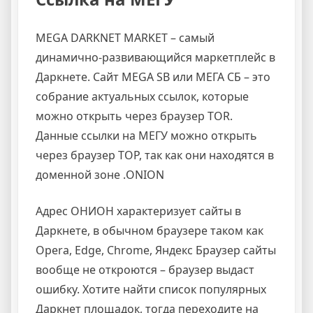
MEGA DARKNET MARKET – самый
динамично-развивающийся маркетплейс в
Даркнете. Сайт MEGA SB или МЕГА СБ – это
собрание актуальных ссылок, которые
можно открыть через браузер TOR.
Данные ссылки на МЕГУ можно открыть
через браузер ТОР, так как они находятся в
доменной зоне .ONION
Адрес ОНИОН характеризует сайты в
Даркнете, в обычном браузере таком как
Opera, Edge, Chrome, Яндекс Браузер сайты
вообще не откроются – браузер выдаст
ошибку. Хотите найти список популярных
Даркнет площадок, тогда переходите на