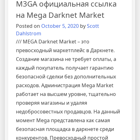
M3GA официальная ссылка
на Mega Darknet Market
Posted on
October 5, 2020
by
Scott
Dahlstrom
///
MEGA Darknet Market
– это
превосходный маркетплейс в Даркнете.
Создание магазина не требует оплаты, а
каждый покупатель получает гарантию
безопасной сделки без дополнительных
расходов. Администрация Mega Market
работает на высшем уровне, тщательно
проверяя магазины и удаляя
недобросовестных продавцов. На данный
момент Mega представлена как самая
безопасная площадка в даркнете среди
конкурентов. Превосходный простой