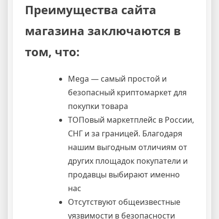
Преимущества сайта
магазина заключаются в
том, что:
Mega — самый простой и
безопасный криптомаркет для
покупки товара
ТОПовый маркетплейс в России,
СНГ и за границей. Благодаря
нашим выгодным отличиям от
других площадок покупатели и
продавцы выбирают именно
нас
Отсутствуют общеизвестные
уязвимости в безопасности