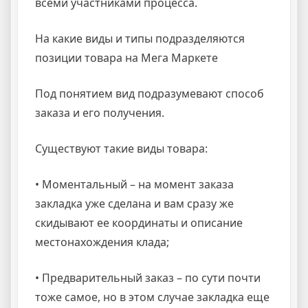
всеми участниками процесса.
На какие виды и типы подразделяются
позиции товара на Мега Маркете
Под понятием вид подразумевают способ
заказа и его получения.
Существуют такие виды товара:
• Моментальный – на момент заказа
закладка уже сделана и вам сразу же
скидывают ее координаты и описание
местонахождения клада;
• Предварительный заказ – по сути почти
тоже самое, но в этом случае закладка еще