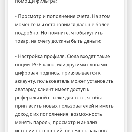
помощи фильтра;
• Просмотр и пополнение счета. На этом
моменте мы остановимся дальше более
подробно. Но помните, чтобы купить
товар, на счету должны быть деньги;
• Настройка профиля. Сюда входят такие
опции: PGP ключ, или другими словами
цифровая подпись, привязывается к
аккаунту, пользователь может установить
аватарку, клиент имеет доступ к
реферальной ссылке для того, чтобы
пригласить новых пользователей и иметь
доход с их пополнения, возможность
менять пароль, просмотр и анализ
истории посещений, перечень заказов;