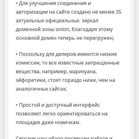
• Для улучшения соединения и
авторизации на сайте создано не менее 35
актуальных официальных зеркал
доменной зоны onion, благодаря этому
основной домен теперь не перегружен;
• Поскольку для дилеров имеются низкие
комиссии, то все известные запрещенные
вещества, например, марихуана,
эйфоретики, стоят гораздо ниже, чем на
аналогичных сайтах;
• Простой и доступный интерфейс
позволяет легко ориентироваться на
площадке даже новичкам.
Сегодня наш обзор посвящен работе и