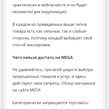
практически в любом месте и он будет
незаметен для окружающих.
В каждом из приведённых выше типов
товара есть как сильные, так и слабые
стороны, поэтому каждый выбирает свой
способ маскировки.
Чего нельзя достать на MEGA
Не удивляйтесь, при всей широте выбора
запрещенных товаров и услуг, и здесь
действуют свои запреты. Обзор магазинов
на сайте МЕГИ.
Категорически запрещается торговать: