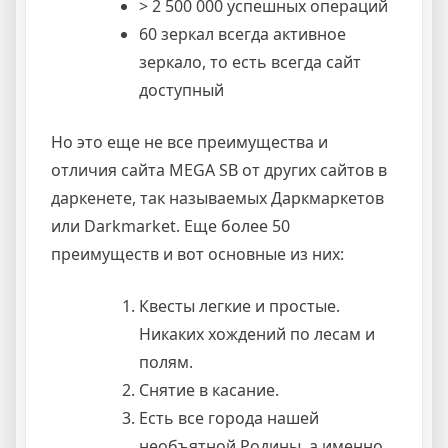
> 2 500 000 успешных операций
60 зеркал всегда активное
зеркало, то есть всегда сайт
доступный
Но это еще не все преимущества и
отличия сайта MEGA SB от других сайтов в
даркенете, так называемых Даркмаркетов
или Darkmarket. Еще более 50
преимуществ и вот основные из них:
Квесты легкие и простые.
Никаких хождений по лесам и
полям.
Снятие в касание.
Есть все города нашей
необъятной Родины, а именно