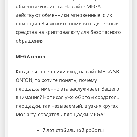
обменники крипты. На сайте MEGA
действуют обменники мгновенные, с их
помощью Вы можете поменять денежные
средства на криптовалюту для безопасного
обращения
MEGA onion
Когда вы совершили вход на сайт MEGA SB
ONION, то хотите понять, почему
площадка именно эта заслуживает Вашего
внимания? Написал уже об этом создатель
площадки, так называемый, в узких кругах
Moriarty, создатель площадки MEGA:
7 лет стабильной работы