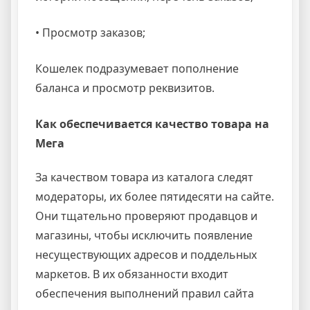
• Просмотр заказов;
Кошелек подразумевает пополнение
баланса и просмотр реквизитов.
Как обеспечивается качество товара на
Мега
За качеством товара из каталога следят
модераторы, их более пятидесяти на сайте.
Они тщательно проверяют продавцов и
магазины, чтобы исключить появление
несуществующих адресов и поддельных
маркетов. В их обязанности входит
обеспечения выполнений правил сайта