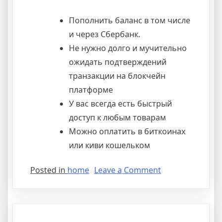
Пополнить баланс в том числе
и через Сбербанк.
Не нужно долго и мучительно
ожидать подтверждений
транзакции на блокчейн
платформе
У вас всегда есть быстрый
доступ к любым товарам
Можно оплатить в биткоинах
или киви кошельком
Posted in
home
Leave a Comment