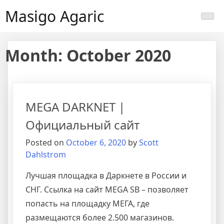
Masigo Agaric
Month:
October 2020
MEGA DARKNET |
Официальный сайт
Posted on
October 6, 2020
by
Scott
Dahlstrom
Лучшая площадка в Даркнете в России и
СНГ. Ссылка на сайт MEGA SB – позволяет
попасть на площадку МЕГА, где
размещаются более 2.500 магазинов.