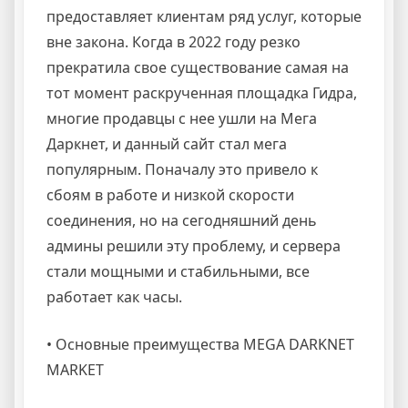
предоставляет клиентам ряд услуг, которые
вне закона. Когда в 2022 году резко
прекратила свое существование самая на
тот момент раскрученная площадка Гидра,
многие продавцы с нее ушли на Мега
Даркнет, и данный сайт стал мега
популярным. Поначалу это привело к
сбоям в работе и низкой скорости
соединения, но на сегодняшний день
админы решили эту проблему, и сервера
стали мощными и стабильными, все
работает как часы.
• Основные преимущества MEGA DARKNET
MARKET