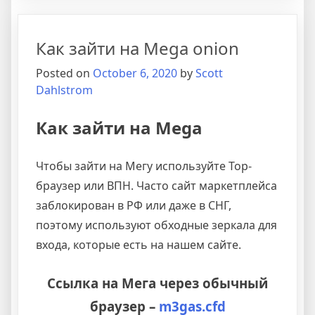
Как зайти на Mega onion
Posted on
October 6, 2020
by
Scott
Dahlstrom
Как зайти на Mega
Чтобы зайти на Мегу используйте Тор-
браузер или ВПН. Часто сайт маркетплейса
заблокирован в РФ или даже в СНГ,
поэтому используют обходные зеркала для
входа, которые есть на нашем сайте.
Ссылка на Мега через обычный
браузер –
m3gas.cfd