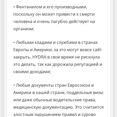
• Фентанилом и его производными,
поскольку он может привести к смерти
человека и очень пагубно действует на
организм;
• Любыми кладами и службами в странах
Европы и Америки, за это могут вовсе сайт
закрыть. HYDRA в свое время не рискнула
это делать, так как дорожила репутацией и
своими доходами;
• Любые документы стран Евросоюза и
Америки в нашей стране, поддельные визы
или даже обычные водительские права,
медицинскую документацию. Это считается
злостным нарушением правил и сурово