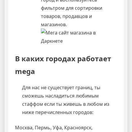
фильтром для сортировки
товаров, продавцов и
магазинов.
В каких городах работает
mega
Для нас не существует границ, ты
сможешь насладиться любимым
стаффом если ты живешь в любом из
ниже перечисленных городов:
Москва, Пермь, Уфа, Красноярск,