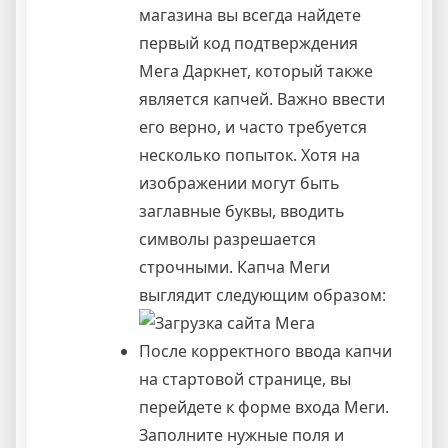
магазина вы всегда найдете
первый код подтверждения
Мега Даркнет, который также
является капчей. Важно ввести
его верно, и часто требуется
несколько попыток. Хотя на
изображении могут быть
заглавные буквы, вводить
символы разрешается
строчными. Капча Меги
выглядит следующим образом:
После корректного ввода капчи
на стартовой странице, вы
перейдете к форме входа Меги.
Заполните нужные поля и