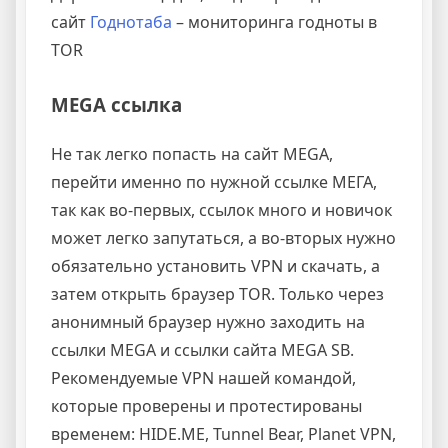
сайт
Годнотаба
– мониторинга годноты в
TOR
MEGA ссылка
Не так легко попасть на сайт MEGA,
перейти именно по нужной ссылке МЕГА,
так как во-первых, ссылок много и новичок
может легко запутаться, а во-вторых нужно
обязательно установить VPN и скачать, а
затем открыть браузер TOR. Только через
анонимный браузер нужно заходить на
ссылки MEGA и ссылки сайта MEGA SB.
Рекомендуемые VPN нашей командой,
которые проверены и протестированы
временем: HIDE.ME, Tunnel Bear, Planet VPN,