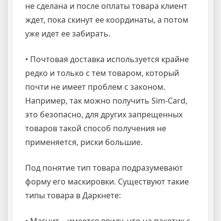
не сделана и после оплаты товара клиент
ждет, пока скинут ее координаты, а потом
уже идет ее забирать.
• Почтовая доставка используется крайне
редко и только с тем товаром, который
почти не имеет проблем с законом.
Например, так можно получить Sim-Card,
это безопасно, для других запрещенных
товаров такой способ получения не
применяется, риски большие.
Под понятие тип товара подразумевают
форму его маскировки. Существуют такие
типы товара в Даркнете: