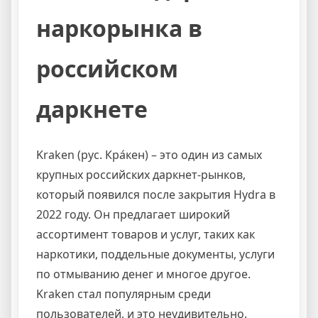
наркорынка в
российском
даркнете
Kraken (рус. Кра́кен) – это один из самых
крупных российских даркнет-рынков,
который появился после закрытия Hydra в
2022 году. Он предлагает широкий
ассортимент товаров и услуг, таких как
наркотики, поддельные документы, услуги
по отмыванию денег и многое другое.
Kraken стал популярным среди
пользователей, и это неудивительно.