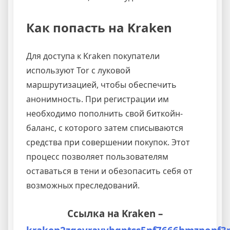
Как попасть на Kraken
Для доступа к Kraken покупатели
используют Tor с луковой
маршрутизацией, чтобы обеспечить
анонимность. При регистрации им
необходимо пополнить свой биткойн-
баланс, с которого затем списываются
средства при совершении покупок. Этот
процесс позволяет пользователям
оставаться в тени и обезопасить себя от
возможных преследований.
Cсылка на Kraken
–