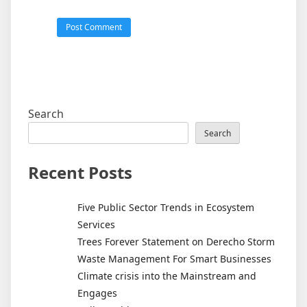
Search
Search
Recent Posts
Five Public Sector Trends in Ecosystem
Services
Trees Forever Statement on Derecho Storm
Waste Management For Smart Businesses
Climate crisis into the Mainstream and
Engages