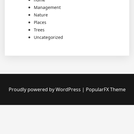
Management
Nature
Places
Trees
Uncategorized
Proudly powered by WordPress
|
PopularFX Theme