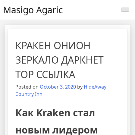
Masigo Agaric
КРАКЕН ОНИОН
ЗЕРКАЛО ДАРКНЕТ
ТОР ССЫЛКА
Posted on
October 3, 2020
by
HideAway
Country Inn
Как Kraken стал
новым лидером