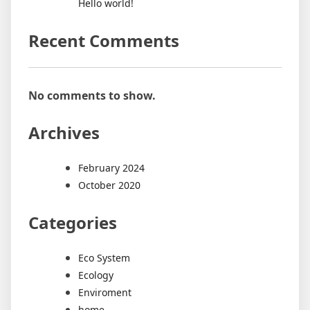
Hello world!
Recent Comments
No comments to show.
Archives
February 2024
October 2020
Categories
Eco System
Ecology
Enviroment
home