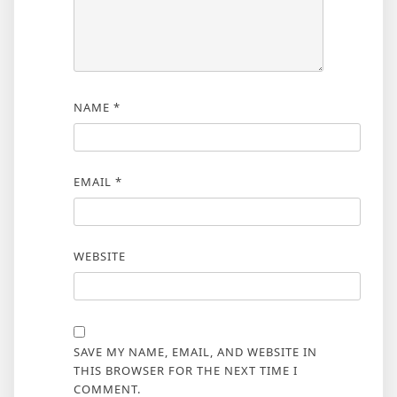
NAME
*
EMAIL
*
WEBSITE
SAVE MY NAME, EMAIL, AND WEBSITE IN
THIS BROWSER FOR THE NEXT TIME I
COMMENT.