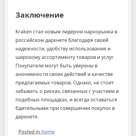
Заключение
Kraken стал новым лидером наркорынка в
российском даркнете благодаря своей
надежности, удобству использования и
широкому ассортименту товаров и услуг.
Покупатели могут быть уверены в
анонимности своих действий и качестве
предлагаемых товаров. Однако, не стоит
забывать о рисках, связанных с участием в
подобных площадках, и всегда оставаться
бдительными при совершении покупок в
даркнете.
Posted in
home