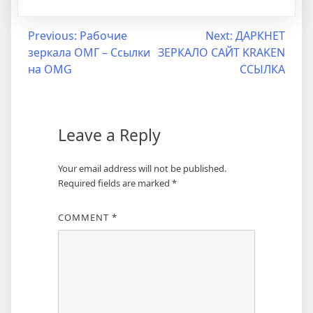
Previous:
Рабочие
Next:
ДАРКНЕТ
зеркала ОМГ – Ссылки
ЗЕРКАЛО САЙТ KRAKEN
на OMG
ССЫЛКА
Leave a Reply
Your email address will not be published.
Required fields are marked
*
COMMENT
*