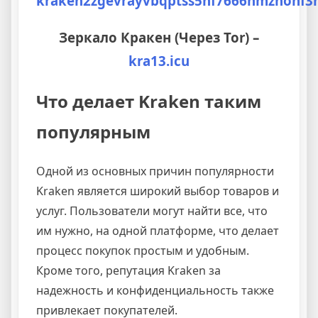
kraken2zgevrayvbqptss5nf7666hmznonf3
Зеркало Кракен (Через Tor) –
kra13.icu
Что делает Kraken таким
популярным
Одной из основных причин популярности
Kraken является широкий выбор товаров и
услуг. Пользователи могут найти все, что
им нужно, на одной платформе, что делает
процесс покупок простым и удобным.
Кроме того, репутация Kraken за
надежность и конфиденциальность также
привлекает покупателей.