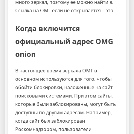
много зеркал, поэтому ее можно найти в.
Ссылка на ОМГ если не открывается – это
Когда включится
официальный адрес OMG
onion
В настоящее время зеркала ОМГ в
основном используются для того, чтобы
обойти блокировки, наложенные на сайт
поисковыми системами. При этом сайты,
которые были заблокированы, могут быть
доступны по другим адресам. Например,
когда сайт был заблокирован
Роскомнадзором, пользователи