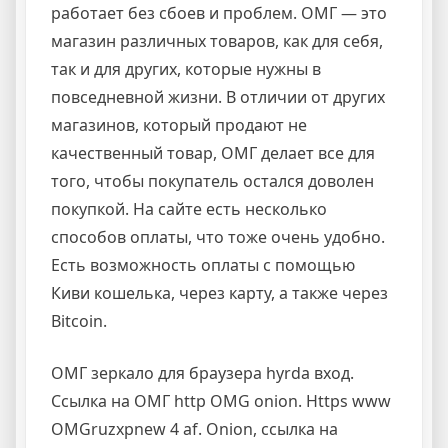
работает без сбоев и проблем. ОМГ — это
магазин различных товаров, как для себя,
так и для других, которые нужны в
повседневной жизни. В отличии от других
магазинов, который продают не
качественный товар, ОМГ делает все для
того, чтобы покупатель остался доволен
покупкой. На сайте есть несколько
способов оплаты, что тоже очень удобно.
Есть возможность оплаты с помощью
Киви кошелька, через карту, а также через
Bitcoin.
ОМГ зеркало для браузера hyrda вход.
Ссылка на ОМГ http OMG onion. Https www
OMGruzxpnew 4 af. Onion, ссылка на