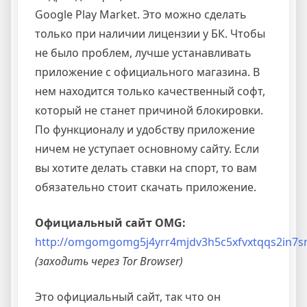
Google Play Market. Это можно сделать
только при наличии лицензии у БК. Чтобы
не было проблем, лучше устанавливать
приложение с официального магазина. В
нем находится только качественный софт,
который не станет причиной блокировки.
По функционалу и удобству приложение
ничем не уступает основному сайту. Если
вы хотите делать ставки на спорт, то вам
обязательно стоит скачать приложение.
Официальный сайт OMG:
http://omgomgomg5j4yrr4mjdv3h5c5xfvxtqqs2in7
(заходить через Tor Browser)
Это официальный сайт, так что он