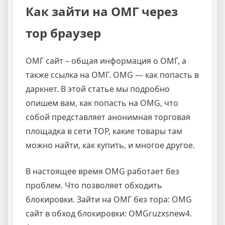
Как зайти на ОМГ через
тор браузер
ОМГ сайт – общая информация о ОМГ, а
также ссылка на ОМГ. OMG — как попасть в
даркнет. В этой статье мы подробно
опишем вам, как попасть на OMG, что
собой представляет анонимная торговая
площадка в сети ТОР, какие товары там
можно найти, как купить, и многое другое.
В настоящее время OMG работает без
проблем. Что позволяет обходить
блокировки. Зайти на ОМГ без тора: OMG
сайт в обход блокировки: OMGruzxsnew4.