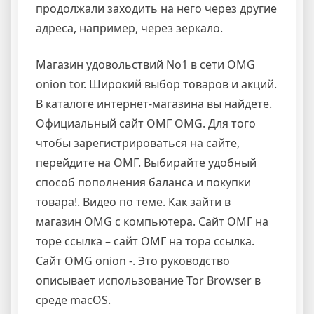
продолжали заходить на него через другие
адреса, например, через зеркало.
Магазин удовольствий No1 в сети OMG
onion tor. Широкий выбор товаров и акций.
В каталоге интернет-магазина вы найдете.
Официальный сайт ОМГ OMG. Для того
чтобы зарегистрироваться на сайте,
перейдите на ОМГ. Выбирайте удобный
способ пополнения баланса и покупки
товара!. Видео по теме. Как зайти в
магазин OMG с компьютера. Сайт ОМГ на
торе ссылка – сайт ОМГ на тора ссылка.
Сайт OMG onion -. Это руководство
описывает использование Tor Browser в
среде macOS.