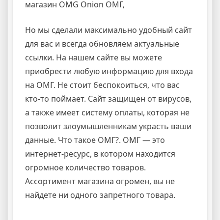
магазин OMG Onion ОМГ,
Но мы сделали максимально удобный сайт
для вас и всегда обновляем актуальные
ссылки. На нашем сайте вы можете
приобрести любую информацию для входа
на ОМГ. Не стоит беспокоиться, что вас
кто-то поймает. Сайт защищен от вирусов,
а также имеет систему оплаты, которая не
позволит злоумышленникам украсть ваши
данные. Что такое ОМГ?. ОМГ — это
интернет-ресурс, в котором находится
огромное количество товаров.
Ассортимент магазина огромен, вы не
найдете ни одного запретного товара.