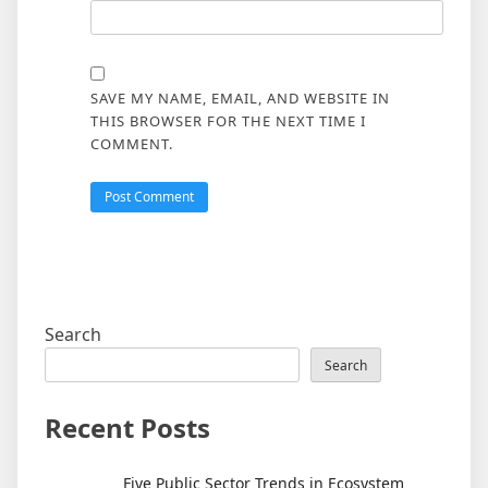
SAVE MY NAME, EMAIL, AND WEBSITE IN
THIS BROWSER FOR THE NEXT TIME I
COMMENT.
Search
Search
Recent Posts
Five Public Sector Trends in Ecosystem