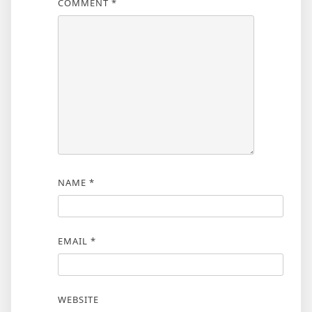
COMMENT
*
NAME
*
EMAIL
*
WEBSITE