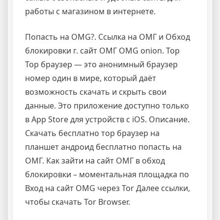
работы с магазином в интернете.
Попасть на OMG?. Ссылка на ОМГ и Обход
блокировки г. сайт ОМГ OMG onion. Тор
Тор браузер — это анонимный браузер
номер один в мире, который даёт
возможность скачать и скрыть свои
данные. Это приложение доступно только
в App Store для устройств с iOS. Описание.
Скачать бесплатно тор браузер на
планшет андроид бесплатно попасть на
ОМГ. Как зайти на сайт ОМГ в обход
блокировки – моментальная площадка по
Вход на сайт OMG через Tor Далее ссылки,
чтобы скачать Tor Browser.