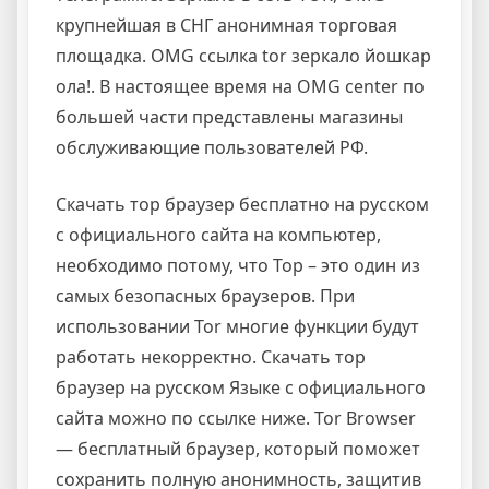
крупнейшая в СНГ анонимная торговая
площадка. OMG ссылка tor зеркало йошкар
ола!. В настоящее время на OMG center по
большей части представлены магазины
обслуживающие пользователей РФ.
Скачать тор браузер бесплатно на русском
с официального сайта на компьютер,
необходимо потому, что Тор – это один из
самых безопасных браузеров. При
использовании Tor многие функции будут
работать некорректно. Скачать тор
браузер на русском Языке с официального
сайта можно по ссылке ниже. Tor Browser
— бесплатный браузер, который поможет
сохранить полную анонимность, защитив