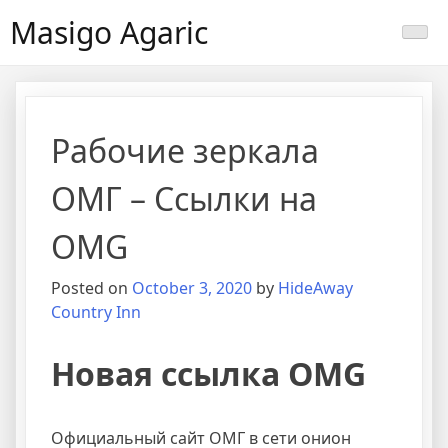
Masigo Agaric
Рабочие зеркала
ОМГ – Ссылки на
OMG
Posted on
October 3, 2020
by
HideAway
Country Inn
Новая ссылка OMG
Официальный сайт ОМГ в сети онион