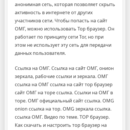
анонимная сеть, которая позволяет скрыть
активность в интернете от других
участников сети. Чтобы попасть на сайт
ОМГ, можно использовать Тор браузер. Он
работает по принципу сети Tor, но при
этом не использует эту сеть для передачи
данных пользователя.
Ссылка на ОМГ. Ссылка на сайт ОМГ, онион
зеркала, рабочие ссылки и зеркала. ОМГ
ссылка на ОМГ ссылка на сайт тор браузер
сайт ОМГ на торе ссылка. Ссылки на ОМГ в
торе. ОМГ официальный сайт ссылка. OMG
onion ссылка на тор. OMG зеркала ссылка.
ссылка ОМГ. Видео по теме. ТОР браузер.
Как скачать и настроить тор браузер на