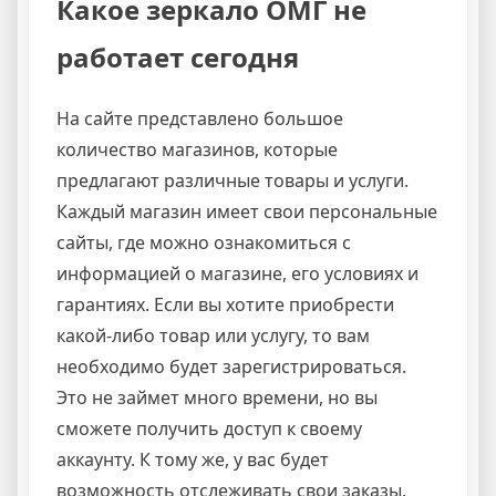
Какое зеркало ОМГ не
работает сегодня
На сайте представлено большое
количество магазинов, которые
предлагают различные товары и услуги.
Каждый магазин имеет свои персональные
сайты, где можно ознакомиться с
информацией о магазине, его условиях и
гарантиях. Если вы хотите приобрести
какой-либо товар или услугу, то вам
необходимо будет зарегистрироваться.
Это не займет много времени, но вы
сможете получить доступ к своему
аккаунту. К тому же, у вас будет
возможность отслеживать свои заказы.