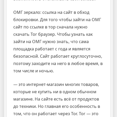
ОМГ зеркало: ссылка на сайт в обход
блокировки. Для того чтобы зайти на ОМГ
сайт по ссылке в тор сначала нужно
скачать Tor браузер. Чтобы узнать как
зайти на ОМГ нужно знать, что сама
площадка работает с года и является
безопасной. Сайт работает круглосуточно,
поэтому заходите на него в любое время, в
том числе и ночью.
— это интернет-магазин многих товаров,
которые не купить ни в одном обычном
магазине. На сайте есть всё от продуктов
до техники. Но главная его особенность в
том, что он работает через Tor. Tor — это