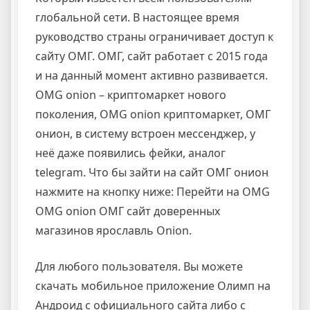
глобальной сети. В настоящее время
руководство страны ограничивает доступ к
сайту ОМГ. ОМГ, сайт работает с 2015 года
и на данный момент активно развивается.
OMG onion – криптомаркет нового
поколения, OMG onion криптомаркет, ОМГ
онион, в систему встроен мессенджер, у
неё даже появились фейки, аналог
telegram. Что бы зайти на сайт ОМГ онион
нажмите на кнопку ниже: Перейти на OMG
OMG onion ОМГ сайт доверенных
магазинов ярославль Onion.
Для любого пользователя. Вы можете
скачать мобильное приложение Олимп на
Андроид с официального сайта либо с