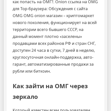
как попасть на ОМГ?. Onion ссылка на OMG
для Тор-браузера: Обсуждения с сайта
OMG OMG onion магазин – криптомаркет
нового поколения, функционирует на всей
территории всего бывшего СССР, на
данный момент плотно «заселены»
продавцами всех районов РФ и стран СНГ,
доступен 24 часа в сутки, 7 дней в неделю,
круглосуточная онлайн-поддержка, авто-
гарант, автоматизированные продажи за
рубли или биткоин.
Как зайти на ОМГ через
зеркало
Который известен всем пользователям