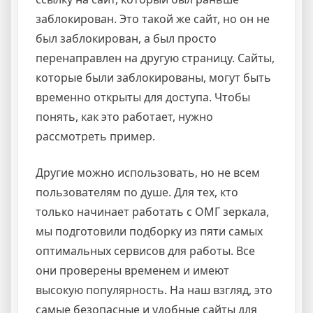
заблокирован. Это такой же сайт, но он не
был заблокирован, а был просто
перенаправлен на другую страницу. Сайты,
которые были заблокированы, могут быть
временно открыты для доступа. Чтобы
понять, как это работает, нужно
рассмотреть пример.
Другие можно использовать, но не всем
пользователям по душе. Для тех, кто
только начинает работать с ОМГ зеркала,
мы подготовили подборку из пяти самых
оптимальных сервисов для работы. Все
они проверены временем и имеют
высокую популярность. На наш взгляд, это
самые безопасные и удобные сайты для