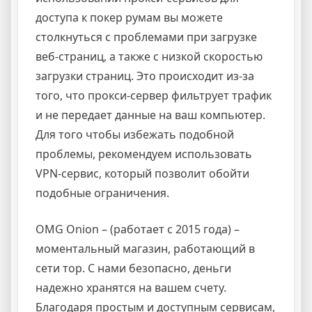
доступа к покер румам вы можете
столкнуться с проблемами при загрузке
веб-страниц, а также с низкой скоростью
загрузки страниц. Это происходит из-за
того, что прокси-сервер фильтрует трафик
и не передает данные на ваш компьютер.
Для того чтобы избежать подобной
проблемы, рекомендуем использовать
VPN-сервис, который позволит обойти
подобные ограничения.
OMG Onion – (работает с 2015 года) –
моментальный магазин, работающий в
сети тор. С нами безопасно, деньги
надежно хранятся на вашем счету.
Благодаря простым и доступным сервисам,