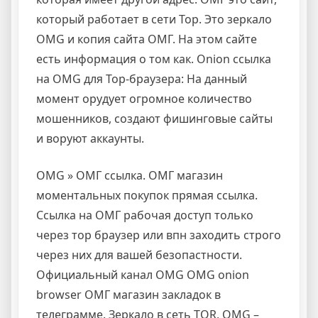
который работает в сети Тор. Это зеркало
OMG и копия сайта ОМГ. На этом сайте
есть информация о том как. Onion ссылка
на OMG для Тор-браузера: На данный
момент орудует огромное количество
мошенников, создают фишинговые сайты
и воруют аккаунты.
OMG » ОМГ ссылка. ОМГ магазин
моментальных покупок прямая ссылка.
Ссылка на ОМГ рабочая доступ только
через тор браузер или впн заходить строго
через них для вашей безопастности.
Официальный канал OMG OMG onion
browser ОМГ магазин закладок в
телеграмме. Зеркало в сеть TOR, OMG –