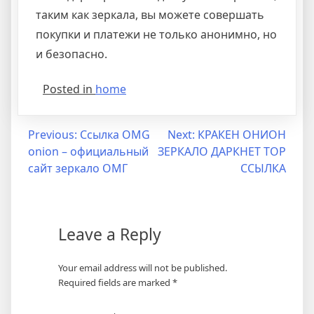
таким как зеркала, вы можете совершать
покупки и платежи не только анонимно, но
и безопасно.
Posted in
home
Previous:
Ссылка OMG
Next:
КРАКЕН ОНИОН
onion – официальный
ЗЕРКАЛО ДАРКНЕТ ТОР
сайт зеркало ОМГ
ССЫЛКА
Leave a Reply
Your email address will not be published.
Required fields are marked
*