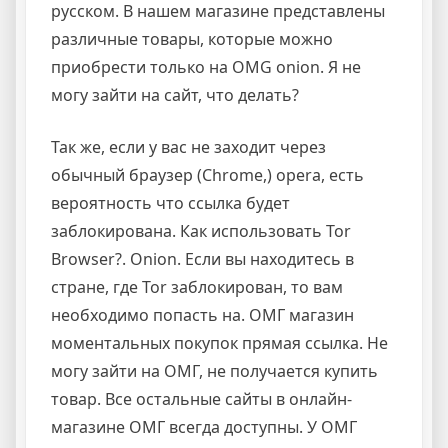
русском. В нашем магазине представлены
различные товары, которые можно
приобрести только на OMG onion. Я не
могу зайти на сайт, что делать?
Так же, если у вас не заходит через
обычный браузер (Chrome,) opera, есть
вероятность что ссылка будет
заблокирована. Как использовать Tor
Browser?. Onion. Если вы находитесь в
стране, где Tor заблокирован, то вам
необходимо попасть на. ОМГ магазин
моментальных покупок прямая ссылка. Не
могу зайти на ОМГ, не получается купить
товар. Все остальные сайты в онлайн-
магазине ОМГ всегда доступны. У ОМГ