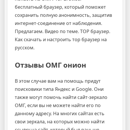
бесплатный браузер, который поможет
сохранить полную анонимность, защитив
интернет-соединение от наблюдения.
Предлагаем. Видео по теме. ТОР браузер.
Как скачать и настроить тор браузер на
русском.
Отзывы ОМГ онион
В этом случае вам на помощь придут
поисковики типа Яндекс и Google. Они
также могут помочь найти сайт-зеркало
ОМГ, если вы не можете найти его по
данному адресу. На многих сайтах есть
свои зеркала, на которых можно найти
ссылку на сайт, который был раньше