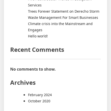
Services
Trees Forever Statement on Derecho Storm
Waste Management For Smart Businesses
Climate crisis into the Mainstream and
Engages
Hello world!
Recent Comments
No comments to show.
Archives
February 2024
October 2020