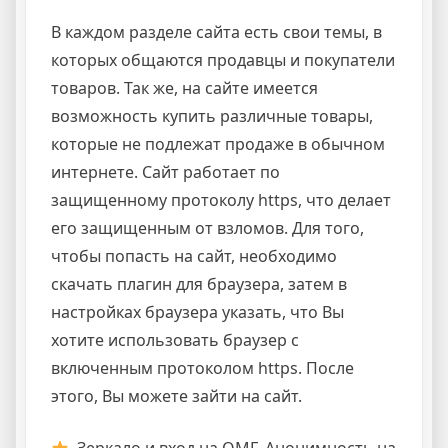
В каждом разделе сайта есть свои темы, в
которых общаются продавцы и покупатели
товаров. Так же, на сайте имеется
возможность купить различные товары,
которые не подлежат продаже в обычном
интернете. Сайт работает по
защищенному протоколу https, что делает
его защищенным от взломов. Для того,
чтобы попасть на сайт, необходимо
скачать плагин для браузера, затем в
настройках браузера указать, что Вы
хотите использовать браузер с
включенным протоколом https. После
этого, Вы можете зайти на сайт.
. Зеркало и вход на ОМГ. Анонимность на