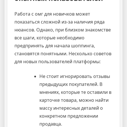
Работа с омг для новичков может
показаться сложной из-за наличия ряда
нюансов. Однако, при близком знакомстве
все шаги, которые необходимо
предпринять для начала шоппинга,
становятся понятными. Несколько советов
для новых пользователей платформы:
Не стоит игнорировать отзывы
предыдущих покупателей. В
мнениях, которые те оставили в
карточке товара, можно найти
массу интересных деталей о
конкретном предложении
продавца.