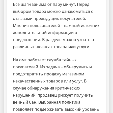
Все шаги занимают пару минут. Перед
выбором товара можно ознакомиться с
отзывами предыдущих покупателей.
Мнения пользователей – важный источник
дополнительной информации о
предложении. В разделе можно узнать о
различных нюансах товара или услуги.
На омг работает служба тайных
покупателей. Их задача – обнаружить и
предотвратить продажу магазином
некачественных товаров или услуг. В
случае обнаружения критических
нарушений, продавец рискует получить
вечный бан. Выбранная политика
позволяет поддерживать высокий уровень