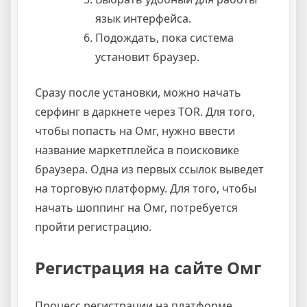
язык интерфейса.
Подождать, пока система
установит браузер.
Сразу после установки, можно начать
серфинг в даркнете через TOR. Для того,
чтобы попасть на Омг, нужно ввести
название маркетплейса в поисковике
браузера. Одна из первых ссылок выведет
на торговую платформу. Для того, чтобы
начать шоппинг на Омг, потребуется
пройти регистрацию.
Регистрация на сайте Омг
Процесс регистрации на платформе