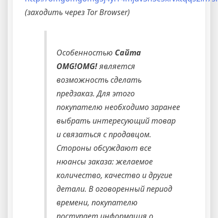
(заходить через Tor Browser)
Особенностью
Сайта
OMG!OMG!
является
возможность сделать
предзаказ. Для этого
покупателю необходимо заранее
выбрать интересующий товар
и связаться с продавцом.
Стороны обсуждают все
нюансы заказа: желаемое
количество, качество и другие
детали. В оговоренный период
времени, покупателю
поступает информация о