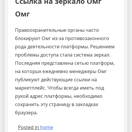
Ссылка на зеркало Омг
Омг
Правоохранительные органы часто
блокируют Омг из-за противозаконного
рода деятельности платформы. Решением
проблемы доступа стала система зеркал.
Последняя представлена сетью платформ,
на которых ежедневно менеджеры Омг
публикуют действующие ссылки на
маркетплейс. Чтобы всегда иметь под
рукой адрес платформы, необходимо
сохранить эту страницу в закладках
браузера.
Posted in
home