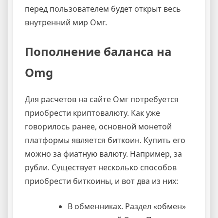
перед пользователем будет открыт весь
внутренний мир Омг.
Пополнение баланса на
Omg
Для расчетов на сайте Омг потребуется
приобрести криптовалюту. Как уже
говорилось ранее, основной монетой
платформы является биткоин. Купить его
можно за фиатную валюту. Например, за
рубли. Существует несколько способов
приобрести биткоины, и вот два из них:
В обменниках. Раздел «обмен»