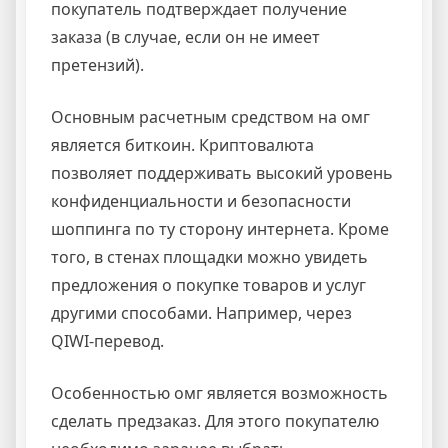
покупатель подтверждает получение
заказа (в случае, если он не имеет
претензий).
Основным расчетным средством на омг
является биткоин. Криптовалюта
позволяет поддерживать высокий уровень
конфиденциальности и безопасности
шоппинга по ту сторону интернета. Кроме
того, в стенах площадки можно увидеть
предложения о покупке товаров и услуг
другими способами. Например, через
QIWI-перевод.
Особенностью омг является возможность
сделать предзаказ. Для этого покупателю