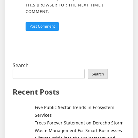
THIS BROWSER FOR THE NEXT TIME I
COMMENT.
Search
Search
Recent Posts
Five Public Sector Trends in Ecosystem
Services
Trees Forever Statement on Derecho Storm
Waste Management For Smart Businesses