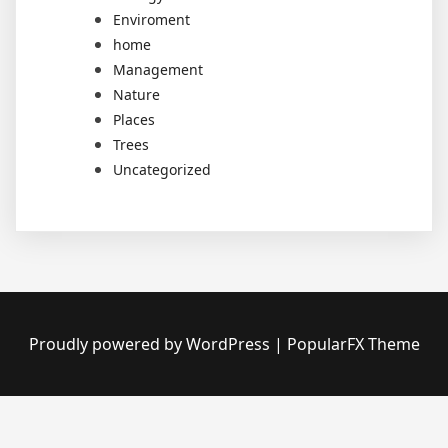
Enviroment
home
Management
Nature
Places
Trees
Uncategorized
Proudly powered by WordPress
|
PopularFX Theme