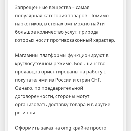
Запрещенные вещества – самая
популярная категория товаров. Помимо
наркотиков, в стенах омг можно найти
большое количество услуг, природа
которых носит противозаконный характер.
Магазины платформы функционируют в
круглосуточном режиме. Большинство
продавцов ориентированы на работу с
покупателями из России и стран СНГ.
Однако, по предварительной
договоренности, стороны могут
организовать доставку товара и в другие
регионы.
Оформить заказ на omg крайне просто.