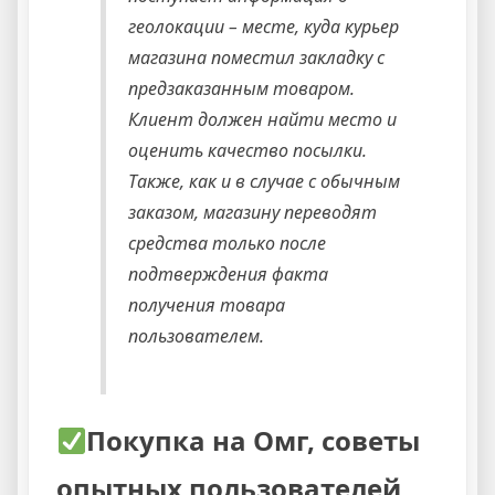
геолокации – месте, куда курьер
магазина поместил закладку с
предзаказанным товаром.
Клиент должен найти место и
оценить качество посылки.
Также, как и в случае с обычным
заказом, магазину переводят
средства только после
подтверждения факта
получения товара
пользователем.
Покупка на Омг, советы
опытных пользователей