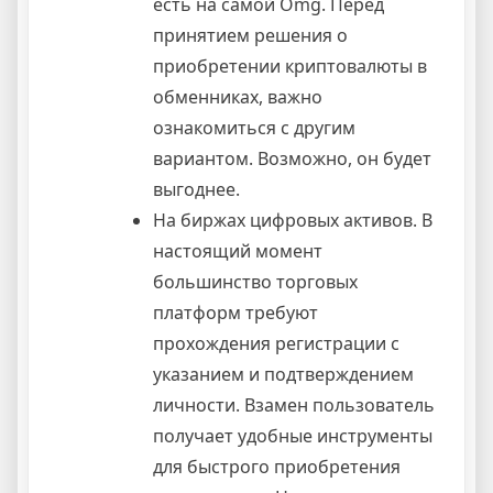
есть на самой Omg. Перед
принятием решения о
приобретении криптовалюты в
обменниках, важно
ознакомиться с другим
вариантом. Возможно, он будет
выгоднее.
На биржах цифровых активов. В
настоящий момент
большинство торговых
платформ требуют
прохождения регистрации с
указанием и подтверждением
личности. Взамен пользователь
получает удобные инструменты
для быстрого приобретения