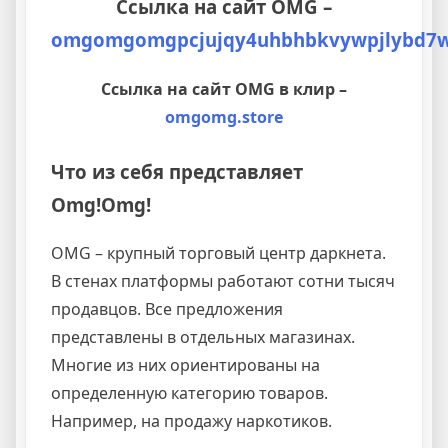
Ссылка на сайт OMG –
omgomgomgpcjujqy4uhbhbkvywpjlybd7wj
Ссылка на сайт OMG в клир –
omgomg.store
Что из себя представляет
Omg!Omg!
OMG – крупный торговый центр даркнета.
В стенах платформы работают сотни тысяч
продавцов. Все предложения
представлены в отдельных магазинах.
Многие из них ориентированы на
определенную категорию товаров.
Например, на продажу наркотиков.