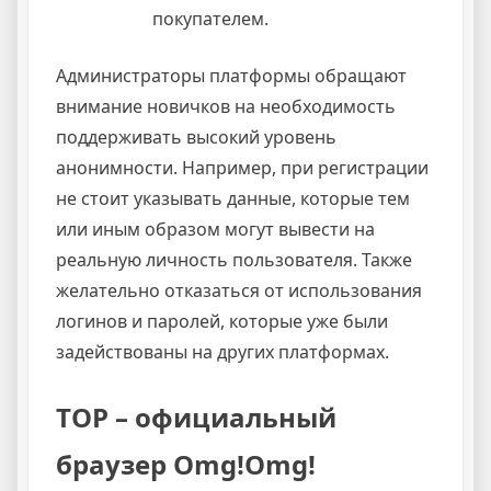
покупателем.
Администраторы платформы обращают
внимание новичков на необходимость
поддерживать высокий уровень
анонимности. Например, при регистрации
не стоит указывать данные, которые тем
или иным образом могут вывести на
реальную личность пользователя. Также
желательно отказаться от использования
логинов и паролей, которые уже были
задействованы на других платформах.
ТОР – официальный
браузер Omg!Omg!