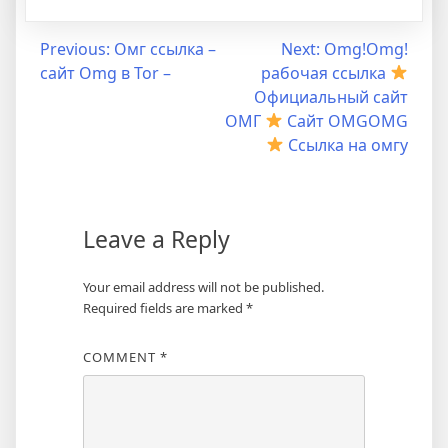
Previous:
Омг ссылка –
Next:
Omg!Omg!
сайт Omg в Tor –
рабочая ссылка
Официальный сайт
ОМГ
Сайт OMGOMG
Ссылка на омгу
Leave a Reply
Your email address will not be published.
Required fields are marked
*
COMMENT
*