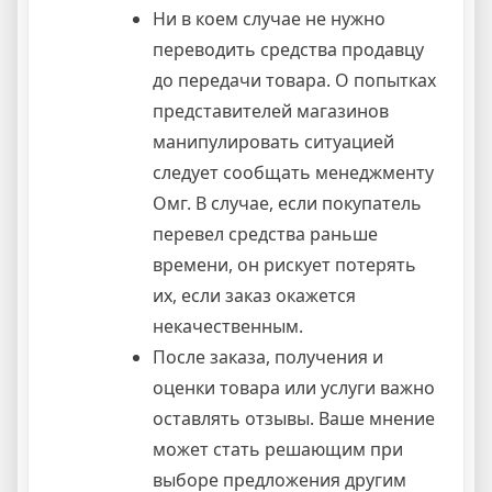
Ни в коем случае не нужно
переводить средства продавцу
до передачи товара. О попытках
представителей магазинов
манипулировать ситуацией
следует сообщать менеджменту
Омг. В случае, если покупатель
перевел средства раньше
времени, он рискует потерять
их, если заказ окажется
некачественным.
После заказа, получения и
оценки товара или услуги важно
оставлять отзывы. Ваше мнение
может стать решающим при
выборе предложения другим