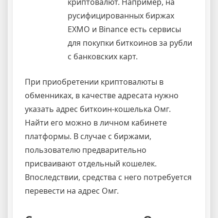
криптовалют. Например, на
русифицированных биржах
EXMO и Binance есть сервисы
для покупки биткоинов за рубли
с банковских карт.
При приобретении криптовалюты в
обменниках, в качестве адресата нужно
указать адрес биткоин-кошелька Омг.
Найти его можно в личном кабинете
платформы. В случае с биржами,
пользователю предварительно
присваивают отдельный кошелек.
Впоследствии, средства с него потребуется
перевести на адрес Омг.