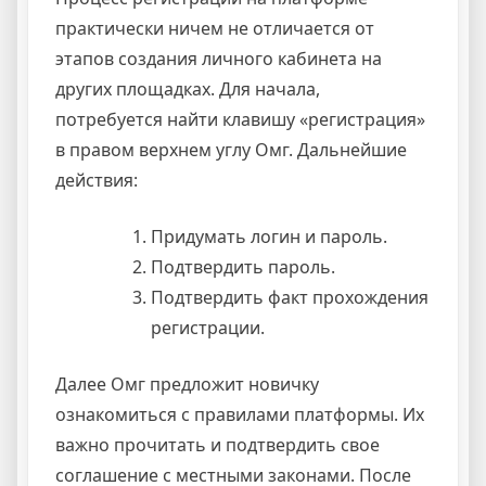
практически ничем не отличается от
этапов создания личного кабинета на
других площадках. Для начала,
потребуется найти клавишу «регистрация»
в правом верхнем углу Омг. Дальнейшие
действия:
Придумать логин и пароль.
Подтвердить пароль.
Подтвердить факт прохождения
регистрации.
Далее Омг предложит новичку
ознакомиться с правилами платформы. Их
важно прочитать и подтвердить свое
соглашение с местными законами. После