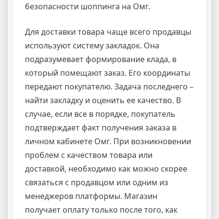
безопасности шоппинга на Омг.
Для доставки товара чаще всего продавцы
используют систему закладок. Она
подразумевает формирование клада, в
который помещают заказ. Его координаты
передают покупателю. Задача последнего –
найти закладку и оценить ее качество. В
случае, если все в порядке, покупатель
подтверждает факт получения заказа в
личном кабинете Омг. При возникновении
проблем с качеством товара или
доставкой, необходимо как можно скорее
связаться с продавцом или одним из
менеджеров платформы. Магазин
получает оплату только после того, как