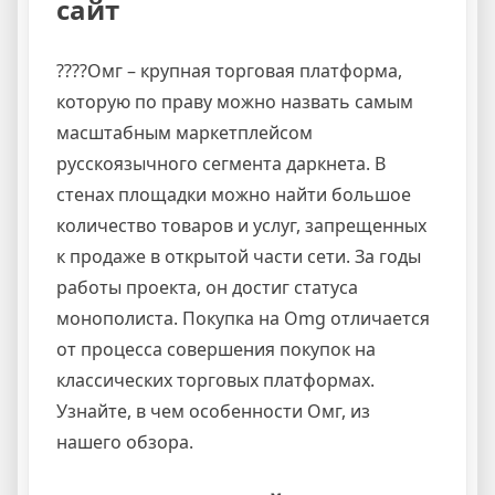
сайт
????Омг – крупная торговая платформа,
которую по праву можно назвать самым
масштабным маркетплейсом
русскоязычного сегмента даркнета. В
стенах площадки можно найти большое
количество товаров и услуг, запрещенных
к продаже в открытой части сети. За годы
работы проекта, он достиг статуса
монополиста. Покупка на Omg отличается
от процесса совершения покупок на
классических торговых платформах.
Узнайте, в чем особенности Омг, из
нашего обзора.