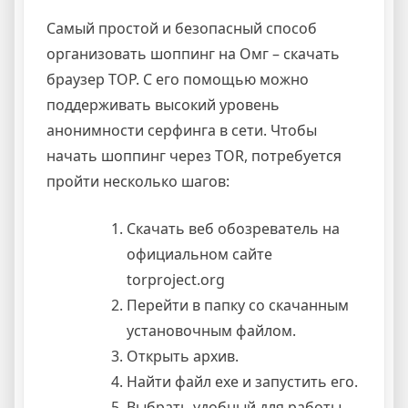
Самый простой и безопасный способ
организовать шоппинг на Омг – скачать
браузер ТОР. С его помощью можно
поддерживать высокий уровень
анонимности серфинга в сети. Чтобы
начать шоппинг через TOR, потребуется
пройти несколько шагов:
Скачать веб обозреватель на
официальном сайте
torproject.org
Перейти в папку со скачанным
установочным файлом.
Открыть архив.
Найти файл exe и запустить его.
Выбрать удобный для работы