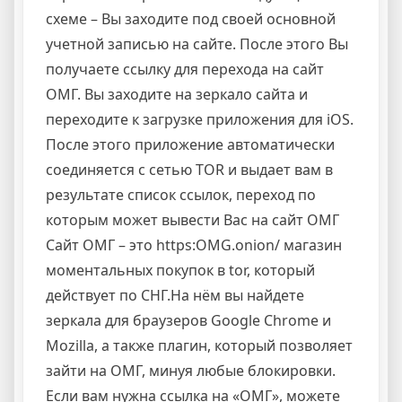
схеме – Вы заходите под своей основной
учетной записью на сайте. После этого Вы
получаете ссылку для перехода на сайт
ОМГ. Вы заходите на зеркало сайта и
переходите к загрузке приложения для iOS.
После этого приложение автоматически
соединяется с сетью TOR и выдает вам в
результате список ссылок, переход по
которым может вывести Вас на сайт ОМГ
Сайт ОМГ – это https:OMG.onion/ магазин
моментальных покупок в tor, который
действует по СНГ.На нём вы найдете
зеркала для браузеров Google Chrome и
Mozilla, а также плагин, который позволяет
зайти на ОМГ, минуя любые блокировки.
Если вам нужна ссылка на «ОМГ», можете