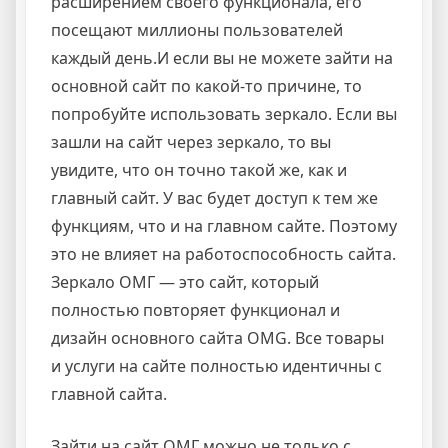
расширением своего функционала, его
посещают миллионы пользователей
каждый день.И если вы не можете зайти на
основной сайт по какой-то причине, то
попробуйте использовать зеркало. Если вы
зашли на сайт через зеркало, то вы
увидите, что он точно такой же, как и
главный сайт. У вас будет доступ к тем же
функциям, что и на главном сайте. Поэтому
это не влияет на работоспособность сайта.
Зеркало ОМГ — это сайт, который
полностью повторяет функционал и
дизайн основного сайта OMG. Все товары
и услуги на сайте полностью идентичны с
главной сайта.
Зайти на сайт ОМГ можно не только с