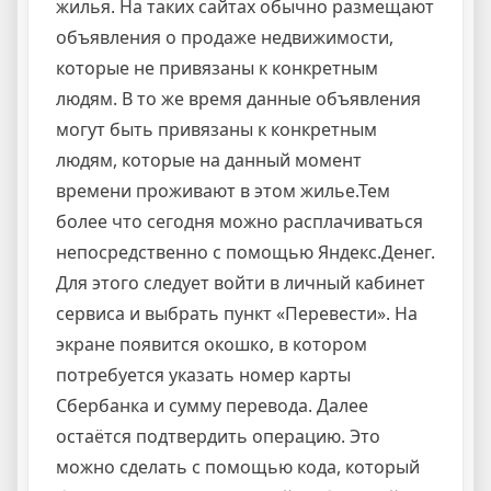
жилья. На таких сайтах обычно размещают
объявления о продаже недвижимости,
которые не привязаны к конкретным
людям. В то же время данные объявления
могут быть привязаны к конкретным
людям, которые на данный момент
времени проживают в этом жилье.Тем
более что сегодня можно расплачиваться
непосредственно с помощью Яндекс.Денег.
Для этого следует войти в личный кабинет
сервиса и выбрать пункт «Перевести». На
экране появится окошко, в котором
потребуется указать номер карты
Сбербанка и сумму перевода. Далее
остаётся подтвердить операцию. Это
можно сделать с помощью кода, который