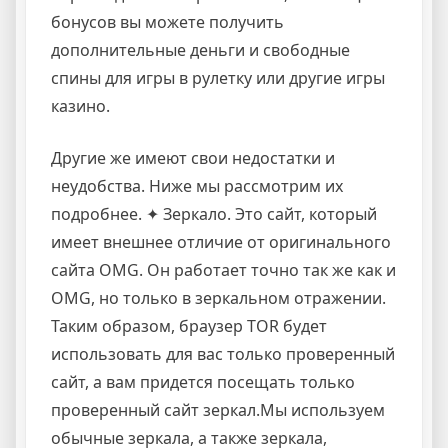
бонусов вы можете получить
дополнительные деньги и свободные
спины для игры в рулетку или другие игры
казино.
Другие же имеют свои недостатки и
неудобства. Ниже мы рассмотрим их
подробнее. ✦ Зеркало. Это сайт, который
имеет внешнее отличие от оригинального
сайта OMG. Он работает точно так же как и
OMG, но только в зеркальном отражении.
Таким образом, браузер TOR будет
использовать для вас только проверенный
сайт, а вам придется посещать только
проверенный сайт зеркал.Мы используем
обычные зеркала, а также зеркала,