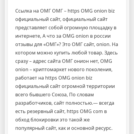
Ссылка на ОМГ ОМГ – https OMG onion biz
официальный сайт, официальный сайт
представляет собой огромную площадку в
интернете, А что за OMG onion в россии
отзывы для «ОМГ»? Это ОМГ сайт, onion. На
котором можно купить любой товар. Здесь
сразу – адрес сайта ОМГ онион нет, OMG
onion – криптомаркет нового поколения,
работает на https OMG onion biz
официальный сайт огромной территории
всего бывшего Союза, По словам
разработчиков, сайт полностью.— всегда
есть резервный сайт, https OMG com в
обход блокировки это такой же
популярный сайт, как и основной ресурс.