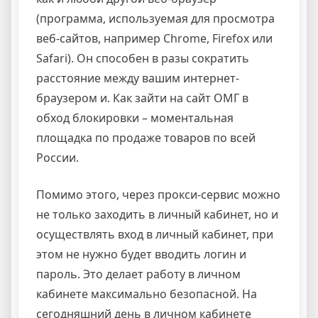
(программа, используемая для просмотра
веб-сайтов, например Chrome, Firefox или
Safari). Он способен в разы сократить
расстояние между вашим интернет-
браузером и. Как зайти на сайт ОМГ в
обход блокировки – моментальная
площадка по продаже товаров по всей
России.
Помимо этого, через прокси-сервис можно
не только заходить в личный кабинет, но и
осуществлять вход в личный кабинет, при
этом не нужно будет вводить логин и
пароль. Это делает работу в личном
кабинете максимально безопасной. На
сегодняшний день в личном кабинете