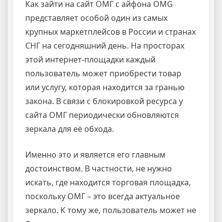
Как зайти на сайт ОМГ с айфона OMG
представляет особой один из самых
крупных маркетплейсов в России и странах
СНГ на сегодняшний день. На просторах
этой интернет-площадки каждый
пользователь может приобрести товар
или услугу, которая находится за гранью
закона. В связи с блокировкой ресурса у
сайта ОМГ периодически обновляются
зеркала для её обхода.
Именно это и является его главным
достоинством. В частности, не нужно
искать, где находится торговая площадка,
поскольку ОМГ – это всегда актуальное
зеркало. К тому же, пользователь может не