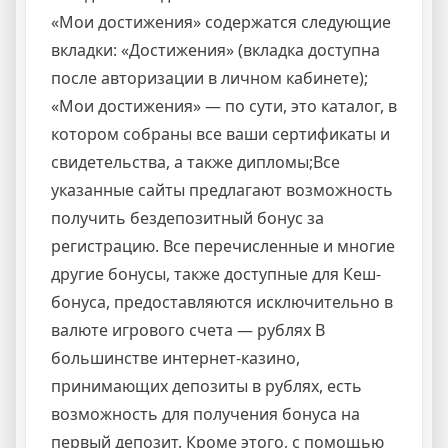
«Мои достижения» содержатся следующие
вкладки: «Достижения» (вкладка доступна
после авторизации в личном кабинете);
«Мои достижения» — по сути, это каталог, в
котором собраны все ваши сертификаты и
свидетельства, а также дипломы;Все
указанные сайты предлагают возможность
получить бездепозитный бонус за
регистрацию. Все перечисленные и многие
другие бонусы, также доступные для Кеш-
бонуса, предоставляются исключительно в
валюте игрового счета — рублях В
большинстве интернет-казино,
принимающих депозиты в рублях, есть
возможность для получения бонуса на
первый депозит. Кроме этого, с помощью