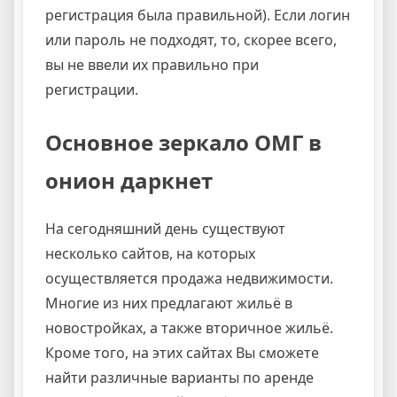
регистрация была правильной). Если логин
или пароль не подходят, то, скорее всего,
вы не ввели их правильно при
регистрации.
Основное зеркало ОМГ в
онион даркнет
На сегодняшний день существуют
несколько сайтов, на которых
осуществляется продажа недвижимости.
Многие из них предлагают жильё в
новостройках, а также вторичное жильё.
Кроме того, на этих сайтах Вы сможете
найти различные варианты по аренде