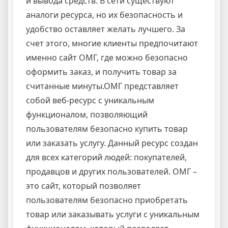
и вывода средств. В сети существуют
аналоги ресурса, но их безопасность и
удобство оставляет желать лучшего. За
счет этого, многие клиенты предпочитают
именно сайт ОМГ, где можно безопасно
оформить заказ, и получить товар за
считанные минуты.ОМГ представляет
собой веб-ресурс с уникальным
функционалом, позволяющий
пользователям безопасно купить товар
или заказать услугу. Данный ресурс создан
для всех категорий людей: покупателей,
продавцов и других пользователей. ОМГ –
это сайт, который позволяет
пользователям безопасно приобретать
товар или заказывать услуги с уникальным