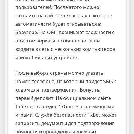
пользователей. После этого можно
заходить на сайт через зеркало, которое
автоматически будет открываться в
браузере. На ОМГ возникают сложности с
поиском зеркала, особенно если вы
входите в сеть с нескольких компьютеров
или мобильных устройств.
После выбора страны можно указать
номер телефона, на который придет SMS с
кодом для подтверждения. Бонус на
первый депозит. На официальном сайте
1хбет есть раздел 1xGames с различными
играми. Служба безопасности 1xBet может
запросить документы для подтверждения
личности и проведения денежных