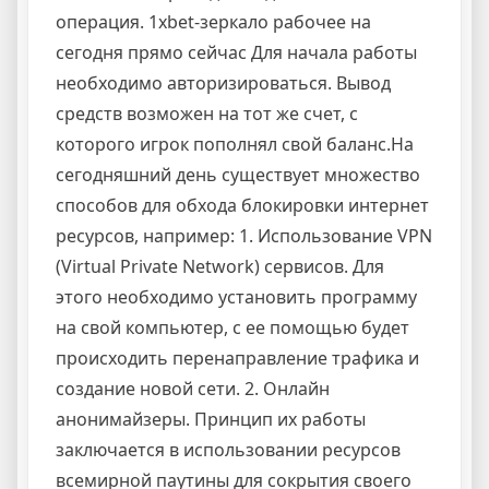
операция. 1xbet-зеркало рабочее на
сегодня прямо сейчас Для начала работы
необходимо авторизироваться. Вывод
средств возможен на тот же счет, с
которого игрок пополнял свой баланс.На
сегодняшний день существует множество
способов для обхода блокировки интернет
ресурсов, например: 1. Использование VPN
(Virtual Private Network) сервисов. Для
этого необходимо установить программу
на свой компьютер, с ее помощью будет
происходить перенаправление трафика и
создание новой сети. 2. Онлайн
анонимайзеры. Принцип их работы
заключается в использовании ресурсов
всемирной паутины для сокрытия своего