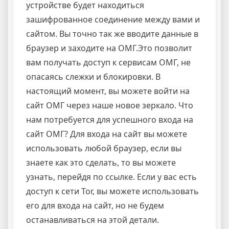
устройстве будет находиться
зашифрованное соединение между вами и
сайтом. Вы точно так же вводите данные в
браузер и заходите на ОМГ.Это позволит
вам получать доступ к сервисам ОМГ, не
опасаясь слежки и блокировки. В
настоящий момент, вы можете войти на
сайт ОМГ через наше новое зеркало. Что
нам потребуется для успешного входа на
сайт ОМГ? Для входа на сайт вы можете
использовать любой браузер, если вы
знаете как это сделать, то вы можете
узнать, перейдя по ссылке. Если у вас есть
доступ к сети Tor, вы можете использовать
его для входа на сайт, но не будем
останавливаться на этой детали.