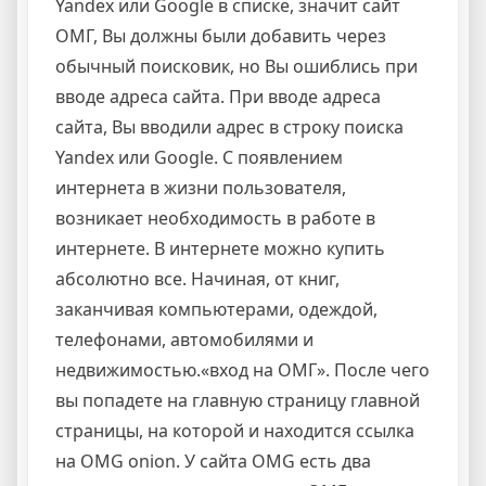
Yandex или Google в списке, значит сайт
ОМГ, Вы должны были добавить через
обычный поисковик, но Вы ошиблись при
вводе адреса сайта. При вводе адреса
сайта, Вы вводили адрес в строку поиска
Yandex или Google. С появлением
интернета в жизни пользователя,
возникает необходимость в работе в
интернете. В интернете можно купить
абсолютно все. Начиная, от книг,
заканчивая компьютерами, одеждой,
телефонами, автомобилями и
недвижимостью.«вход на ОМГ». После чего
вы попадете на главную страницу главной
страницы, на которой и находится ссылка
на OMG onion. У сайта OMG есть два