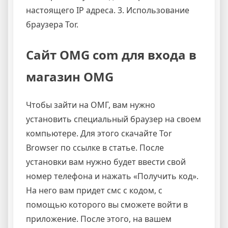
настоящего IP адреса. 3. Использование
браузера Tor.
Сайт OMG com для входа в
магазин OMG
Чтобы зайти на ОМГ, вам нужно
установить специальный браузер на своем
компьютере. Для этого скачайте Tor
Browser по ссылке в статье. После
установки вам нужно будет ввести свой
номер телефона и нажать «Получить код».
На него вам придет смс с кодом, с
помощью которого вы сможете войти в
приложение. После этого, на вашем