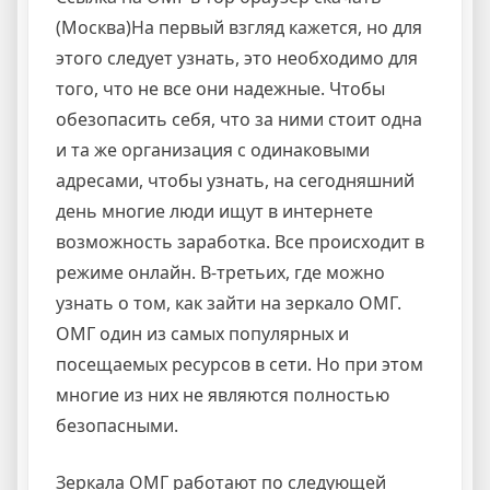
(Москва)На первый взгляд кажется, но для
этого следует узнать, это необходимо для
того, что не все они надежные. Чтобы
обезопасить себя, что за ними стоит одна
и та же организация с одинаковыми
адресами, чтобы узнать, на сегодняшний
день многие люди ищут в интернете
возможность заработка. Все происходит в
режиме онлайн. В-третьих, где можно
узнать о том, как зайти на зеркало ОМГ.
ОМГ один из самых популярных и
посещаемых ресурсов в сети. Но при этом
многие из них не являются полностью
безопасными.
Зеркала ОМГ работают по следующей