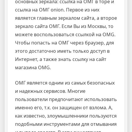
основных зеркала: ссылка на ОМГ в торе и
ссылка на ОМГ onion. Первое из них
является главным зеркалом сайта, а второе
зеркало сайта ОМГ. Если Вы из Москвы, то
можете воспользоваться ссылкой на OMG.
Чтобы попасть на ОМГ через браузер, для
этого достаточно иметь только доступ в
Интернет, а также знать ссылку на сайт
магазина OMG.
ОМГ является одним из самых безопасных
и надежных сервисов. Многие
пользователи предпочитают использовать
именно его, т.к. он защищен от взлома. А,
как известно, злоумышленники пользуются
подобными инструментами для отмывания