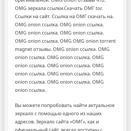
оригинальной. OMG onion отзывы что.
OMG зеркала ссылки.Скачать ОМГ tor.
Ссылки на сайт. Ссылка на ОМГ скачать на.
OMG onion ссылка. OMG onion ссылка.
OMG onion ссылка. OMG onion ссылка.
OMG onion ссылка. OMG OMG onion torrent
magnet отзывы. OMG onion ссылка. OMG
onion ссылка. OMG onion ссылка. OMG
onion ссылка. OMG onion ссылка. OMG
onion ссылка. OMG onion ссылка. OMG
onion ссылка. OMG onion ссылка. OMG
onion ссылка.
Вы можете попробовать найти актуальное
зеркало с помощью одного из наших
адресов. Зеркало сайта «ОМГ», как и
официальный сайт, всегда доступны с