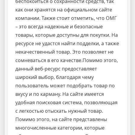
беспокоиться о сохранности средств, так
как они хранятся на официальном сайте
компании. Также стоит отметить, что ОМГ
– это всегда надежные и безопасные
товары, которые доступны для покупки. На
ресурсе не удастся найти подделки, а также
некачественный товар. Это позволяет не
сомневаться в его качестве.Помимо этого,
данный веб-ресурс предоставляет
широкий выбор, благодаря чему
пользователь может подобрать товар по
вкусу и по карману. На сайте имеется
удобная поисковая система, позволяющая
с легкостью отыскать нужный товар.
Помимо этого, на сайте представлены
многочисленные категории, которые