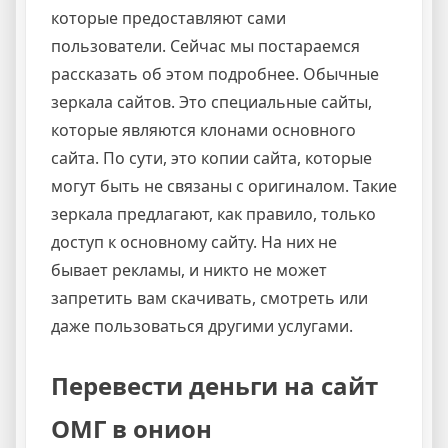
которые предоставляют сами
пользователи. Сейчас мы постараемся
рассказать об этом подробнее. Обычные
зеркала сайтов. Это специальные сайты,
которые являются клонами основного
сайта. По сути, это копии сайта, которые
могут быть не связаны с оригиналом. Такие
зеркала предлагают, как правило, только
доступ к основному сайту. На них не
бывает рекламы, и никто не может
запретить вам скачивать, смотреть или
даже пользоваться другими услугами.
Перевести деньги на сайт
ОМГ в онион