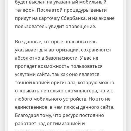
будет выслан на указанный мобильный
телефон. После этой процедуры деньги
придут на карточку Сбербанка, и на экране
пользователь увидит оповещение.
Все данные, которые пользователь
указывает для авторизации, сохраняются
абсолютно в безопасности. У вас не
пропадет возможность пользоваться
услугами сайта, так как оно является
точной копией оригинала, которую можно
открывать не только с компьютера, но и с
любого мобильного устройств. Но это не
единственное, в чем плюсы данного сайта.
Благодаря тому, что ресурс постоянно
работает над оптимизацией и