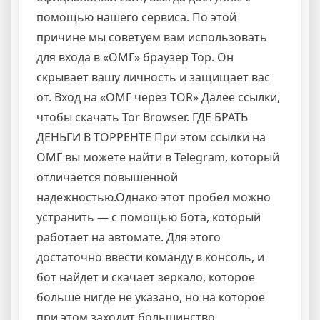
помощью нашего сервиса. По этой
причине мы советуем вам использовать
для входа в «ОМГ» браузер Тор. Он
скрывает вашу личность и защищает вас
от. Вход на «ОМГ через TOR» Далее ссылки,
чтобы скачать Tor Browser. ГДЕ БРАТЬ
ДЕНЬГИ В ТОРРЕНТЕ При этом ссылки на
ОМГ вы можете найти в Telegram, который
отличается повышенной
надежностью.Однако этот пробел можно
устранить — с помощью бота, который
работает на автомате. Для этого
достаточно ввести команду в консоль, и
бот найдет и скачает зеркало, которое
больше нигде не указано, но на которое
при этом заходит большинство