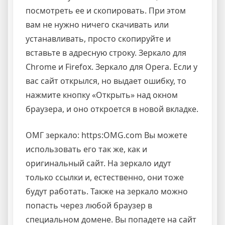
посмотреть ее и скопировать. При этом
вам не нужно ничего скачивать или
устанавливать, просто скопируйте и
вставьте в адресную строку. Зеркало для
Chrome и Firefox. Зеркало для Opera. Если у
вас сайт открылся, но выдает ошибку, то
нажмите кнопку «Открыть» над окном
браузера, и оно откроется в новой вкладке.
ОМГ зеркало: https:OMG.com Вы можете
использовать его так же, как и
оригинальный сайт. На зеркало идут
только ссылки и, естественно, они тоже
будут работать. Также на зеркало можно
попасть через любой браузер в
специальном домене. Вы попадете на сайт