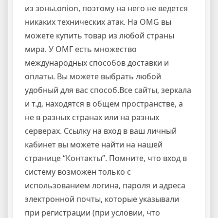
из зоны.onion, поэтому на него не ведется
никаких технических атак. На OMG вы
можете купить товар из любой страны
мира. У ОМГ есть множество
международных способов доставки и
оплаты. Вы можете выбрать любой
удобный для вас способ.Все сайты, зеркала
и т.д. находятся в общем пространстве, а
не в разных странах или на разных
серверах. Ссылку на вход в ваш личный
кабинет вы можете найти на нашей
странице “Контакты”. Помните, что вход в
систему возможен только с
использованием логина, пароля и адреса
электронной почты, которые указывали
при регистрации (при условии, что