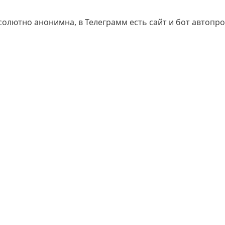
олютно анонимна, в Телеграмм есть сайт и бот автопро