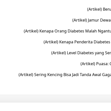
(Artikel) Be
(Artikel) Jamur Dewa
(Artikel) Kenapa Orang Diabetes Malah Ngantu
(Artikel) Kenapa Penderita Diabete
(Artikel) Level Diabetes yang 
(Artikel) Puasa
(Artikel) Sering Kencing Bisa Jadi Tanda Awal Gaga