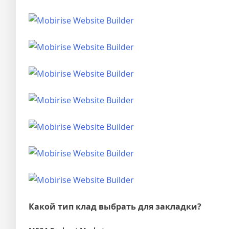
Какой тип клад выбрать для закладки?