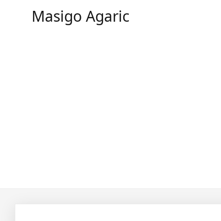
Masigo Agaric